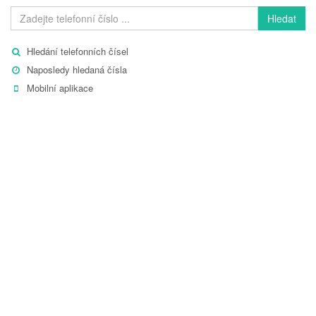
Hledat
Hledání telefonních čísel
Naposledy hledaná čísla
Mobilní aplikace