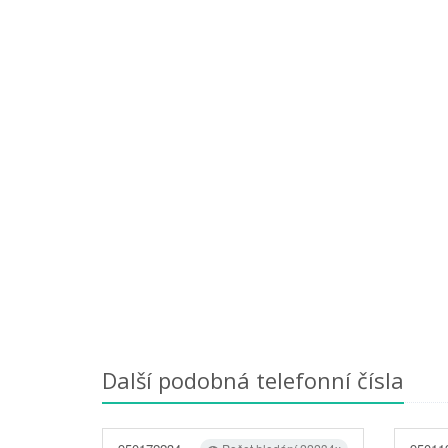
Další podobná telefonní čísla