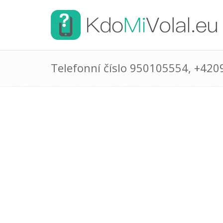
Telefonní číslo 950105554, +42