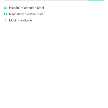
Hledání telefonních čísel
Naposledy hledaná čísla
Mobilní aplikace