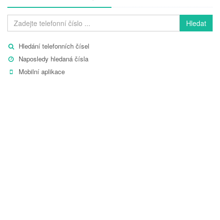
Hledat
Hledání telefonních čísel
Naposledy hledaná čísla
Mobilní aplikace