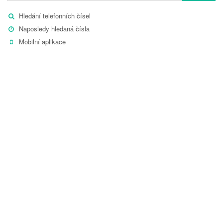
Hledání telefonních čísel
Naposledy hledaná čísla
Mobilní aplikace