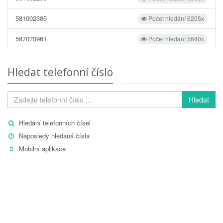
581002385
Počet hledání 6205x
587070961
Počet hledání 5640x
Hledat telefonní číslo
Hledat
Hledání telefonních čísel
Naposledy hledaná čísla
Mobilní aplikace