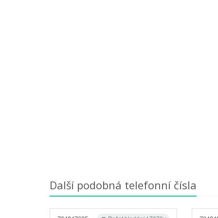
Další podobná telefonní čísla