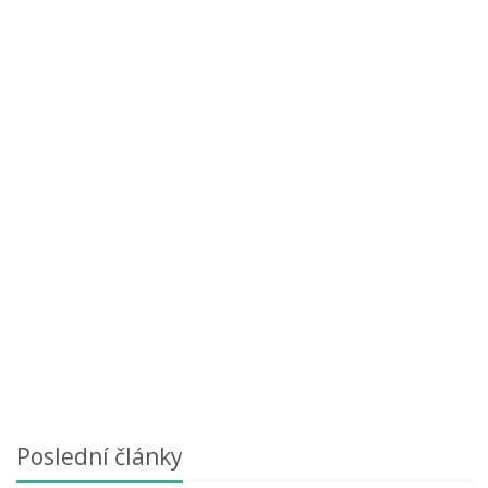
Poslední články