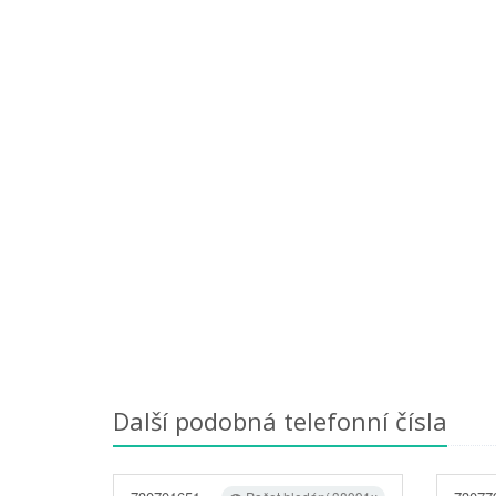
Další podobná telefonní čísla