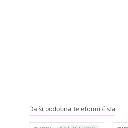
Další podobná telefonní čísla