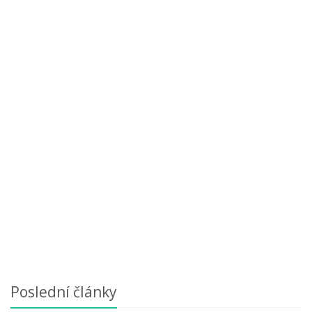
Poslední články