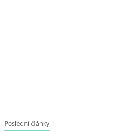
Poslední články