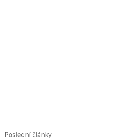
Poslední články