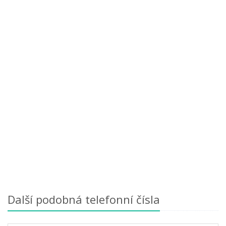
Další podobná telefonní čísla