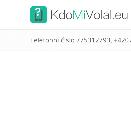
Telefonní číslo 775312793, +42