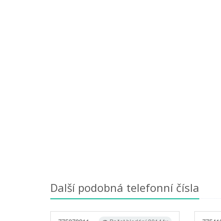
Další podobná telefonní čísla