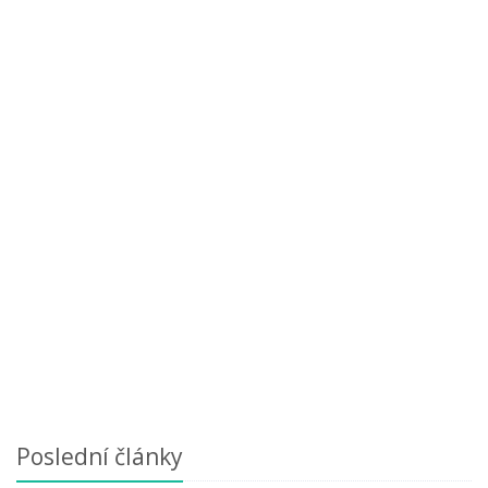
Poslední články