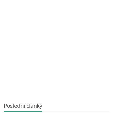
Poslední články