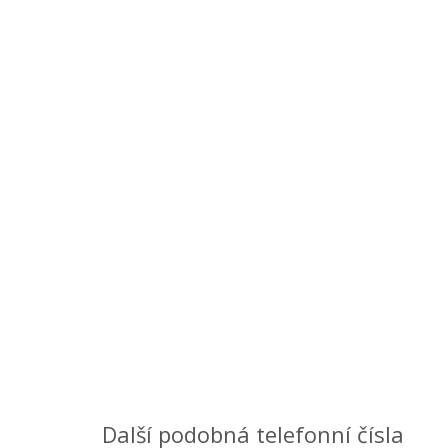
Další podobná telefonní čísla