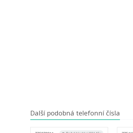
Další podobná telefonní čísla