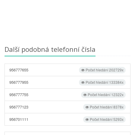
Další podobná telefonní čísla
956777655
Počet hledání 202729x
956777955
Počet hledání 133384x
956777755
Počet hledání 12322x
956777123
Počet hledání 8378x
956701111
Počet hledání 5293x