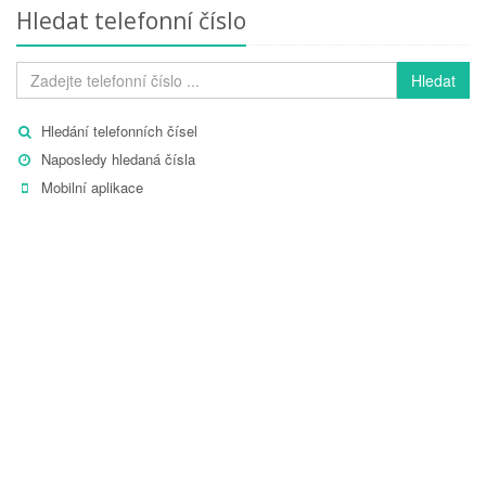
Hledat telefonní číslo
Hledat
Hledání telefonních čísel
Naposledy hledaná čísla
Mobilní aplikace