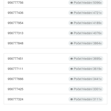
956777756
Počet hledání 5096x
956777436
Počet hledání 4721x
956777954
Počet hledání 4189x
956777313
Počet hledání 4076x
956777848
Počet hledání 3864x
956777451
Počet hledání 3695x
956777111
Počet hledání 3619x
956777666
Počet hledání 3441x
956777425
Počet hledání 3301x
956777324
Počet hledání 3111x